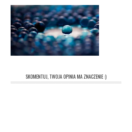
SKOMENTUJ, TWOJA OPINIA MA ZNACZENIE :)