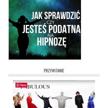
PRZYWITANIE
Save