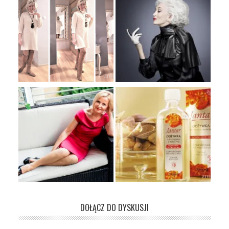
DOŁĄCZ DO DYSKUSJI