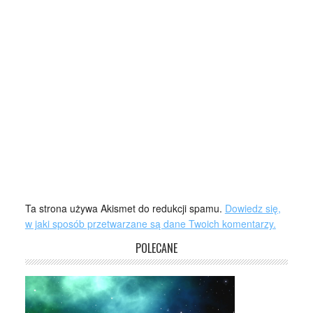
Ta strona używa Akismet do redukcji spamu.
Dowiedz się,
w jaki sposób przetwarzane są dane Twoich komentarzy.
POLECANE