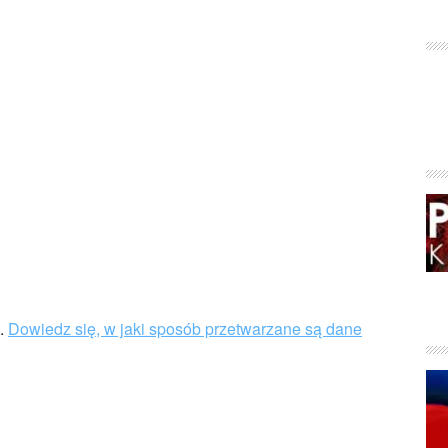
u.
Dowiedz się, w jaki sposób przetwarzane są dane