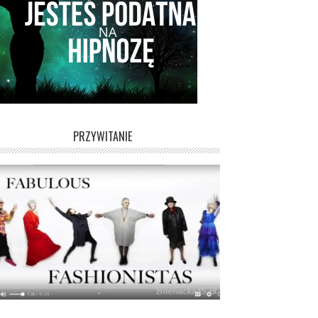
PRZYWITANIE