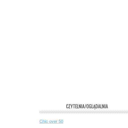
CZYTELNIA/OGLĄDALNIA
Chic over 50