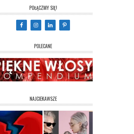
POŁĄCZMY SIĘ!
POLECANE
NAJCIEKAWSZE