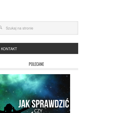
KONTAKT
POLECANE