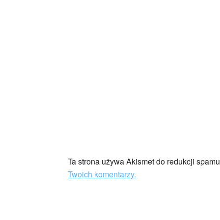
Ta strona używa Akismet do redukcji spam
Twoich komentarzy.