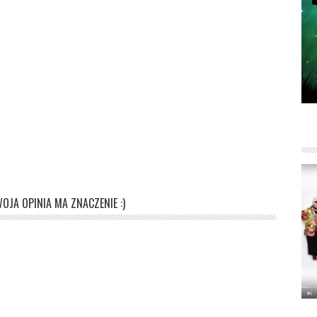
OJA OPINIA MA ZNACZENIE :)