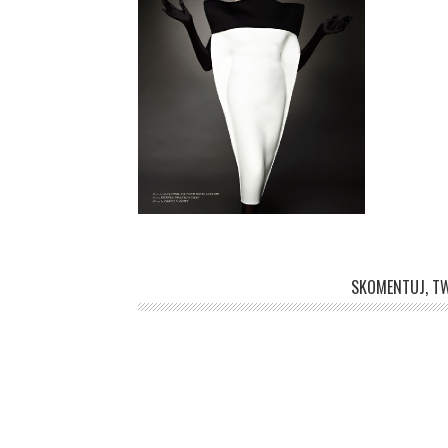
SKOMENTUJ, TW