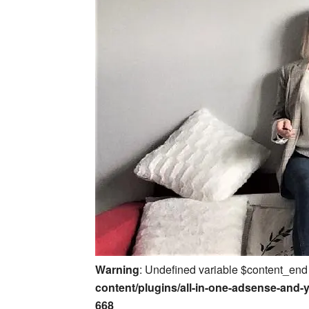
Warning
: Undefined variable $content_end
content/plugins/all-in-one-adsense-and-
668