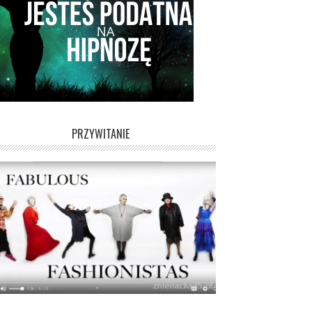
PRZYWITANIE