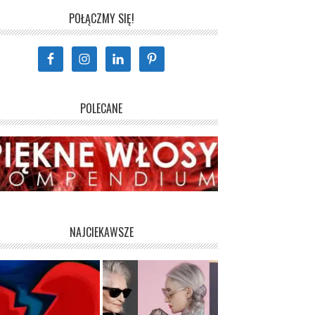
POŁĄCZMY SIĘ!
POLECANE
NAJCIEKAWSZE