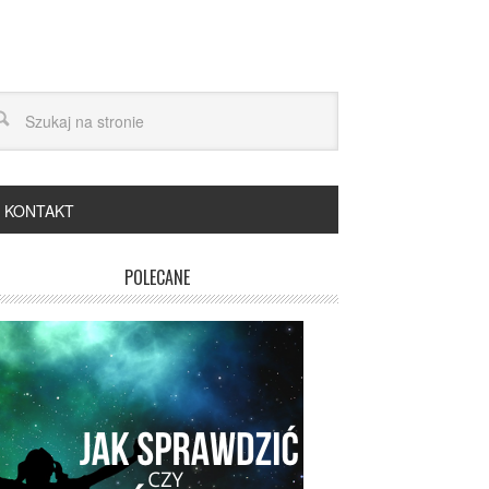
KONTAKT
POLECANE