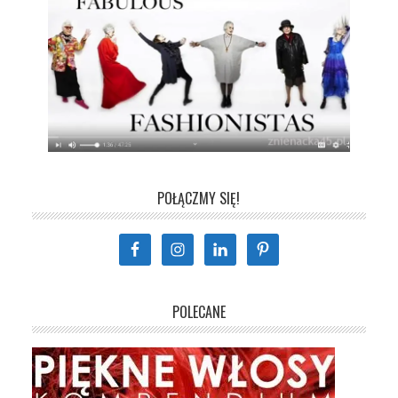
POŁĄCZMY SIĘ!
POLECANE