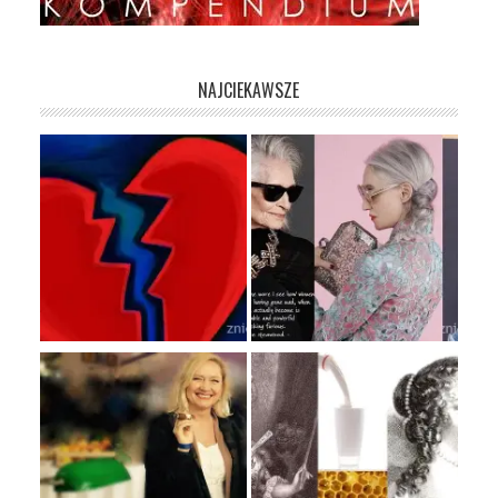
NAJCIEKAWSZE