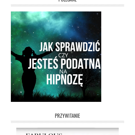
PRZYWITANIE