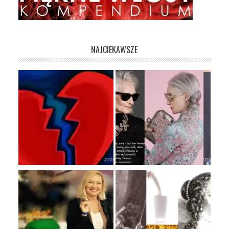
NAJCIEKAWSZE