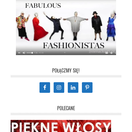
POŁĄCZMY SIĘ!
POLECANE