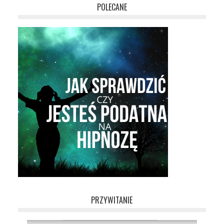
POLECANE
PRZYWITANIE