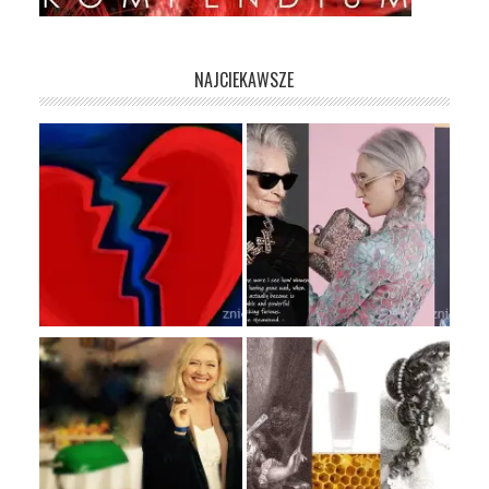
NAJCIEKAWSZE