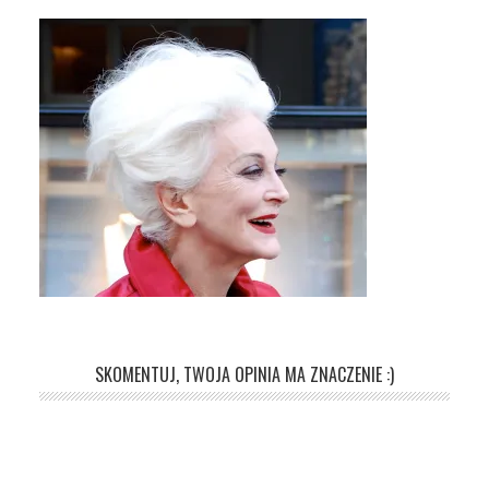
SKOMENTUJ, TWOJA OPINIA MA ZNACZENIE :)