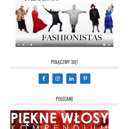
POŁĄCZMY SIĘ!
POLECANE