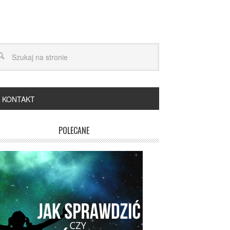
KONTAKT
POLECANE