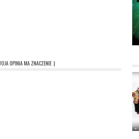
OJA OPINIA MA ZNACZENIE :)