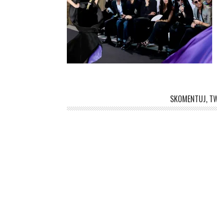
SKOMENTUJ, TW