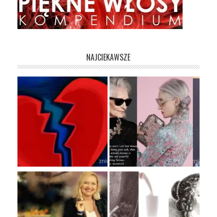
NAJCIEKAWSZE