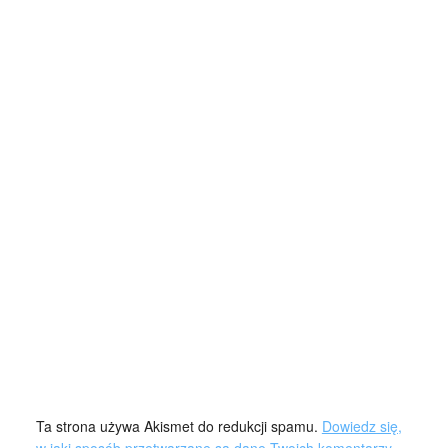
Ta strona używa Akismet do redukcji spamu.
Dowiedz się,