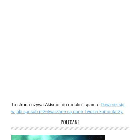
Ta strona używa Akismet do redukcji spamu.
Dowiedz się,
w jaki sposób przetwarzane są dane Twoich komentarzy.
POLECANE