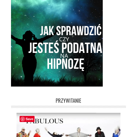
PRZYWITANIE
Save