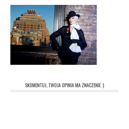
SKOMENTUJ, TWOJA OPINIA MA ZNACZENIE :)