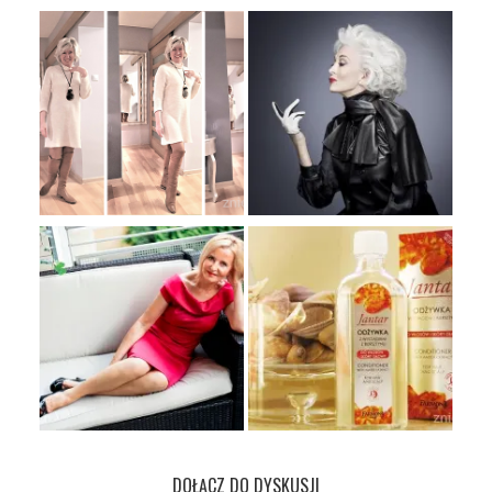
DOŁĄCZ DO DYSKUSJI