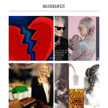
NAJCIEKAWSZE