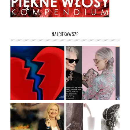
NAJCIEKAWSZE