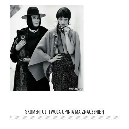
SKOMENTUJ, TWOJA OPINIA MA ZNACZENIE :)