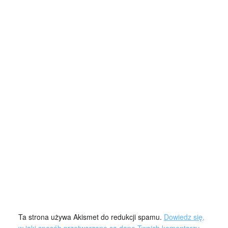
Ta strona używa Akismet do redukcji spamu.
Dowiedz się,