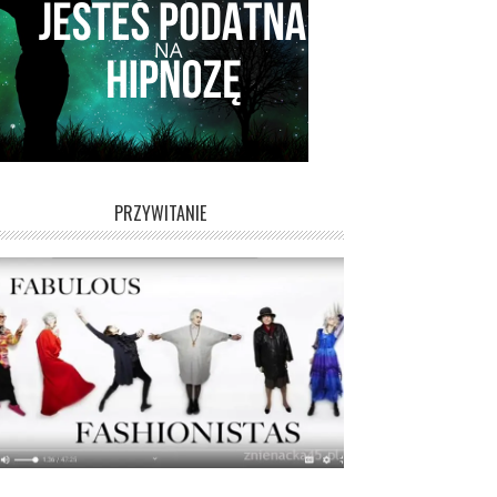
PRZYWITANIE