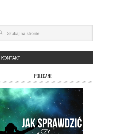
KONTAKT
POLECANE