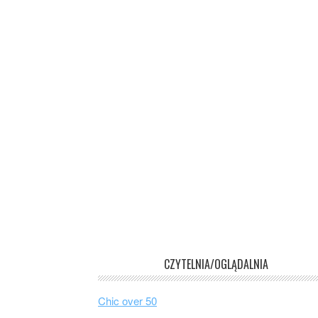
CZYTELNIA/OGLĄDALNIA
Chic over 50