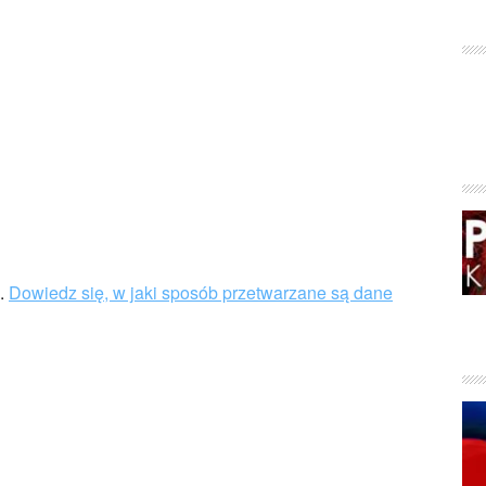
u.
Dowiedz się, w jaki sposób przetwarzane są dane