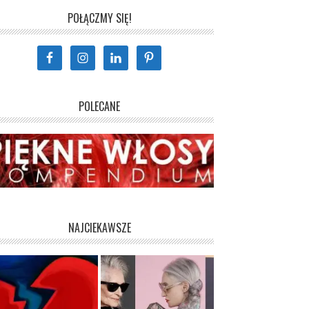
POŁĄCZMY SIĘ!
POLECANE
NAJCIEKAWSZE