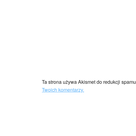
Ta strona używa Akismet do redukcji spam
Twoich komentarzy.