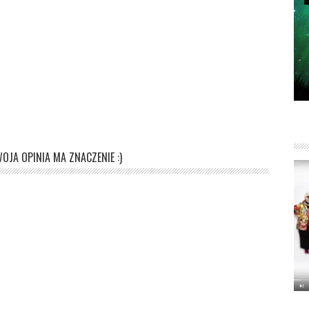
OJA OPINIA MA ZNACZENIE :)