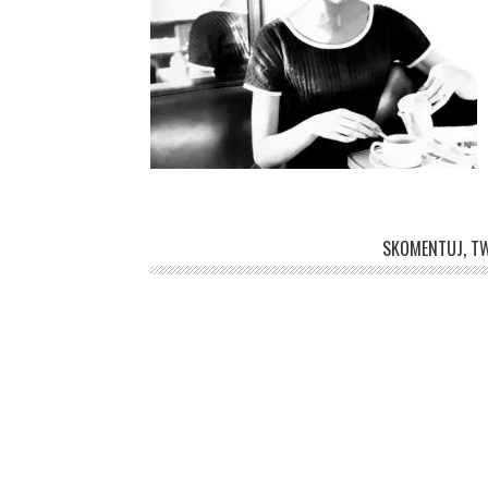
SKOMENTUJ, TW