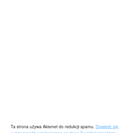
Ta strona używa Akismet do redukcji spamu.
Dowiedz się,