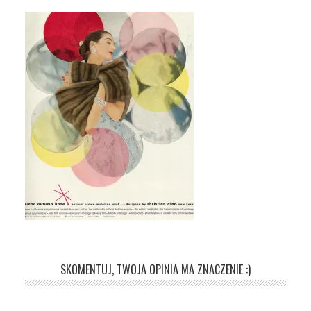
SKOMENTUJ, TWOJA OPINIA MA ZNACZENIE :)