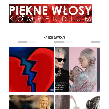
NAJCIEKAWSZE