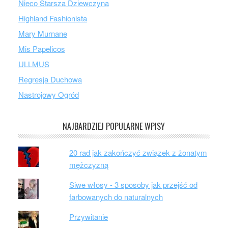
Nieco Starsza Dziewczyna
Highland Fashionista
Mary Murnane
Mis Papelicos
ULLMUS
Regresja Duchowa
Nastrojowy Ogród
NAJBARDZIEJ POPULARNE WPISY
20 rad jak zakończyć związek z żonatym
mężczyzną
Siwe włosy - 3 sposoby jak przejść od
farbowanych do naturalnych
Przywitanie