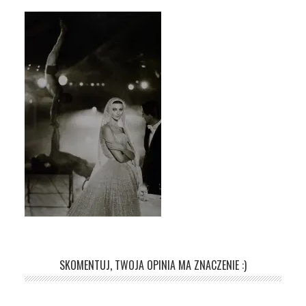
SKOMENTUJ, TWOJA OPINIA MA ZNACZENIE :)