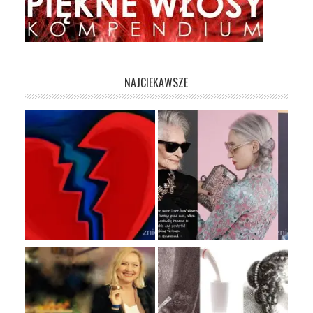
NAJCIEKAWSZE