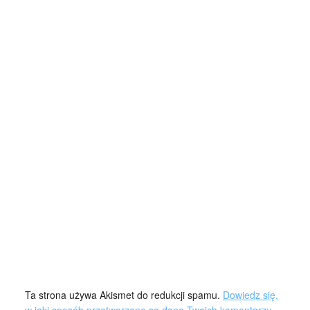
Ta strona używa Akismet do redukcji spamu.
Dowiedz się,