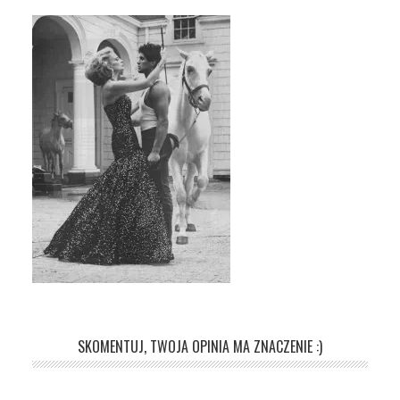
SKOMENTUJ, TWOJA OPINIA MA ZNACZENIE :)