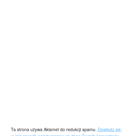
Ta strona używa Akismet do redukcji spamu.
Dowiedz się,