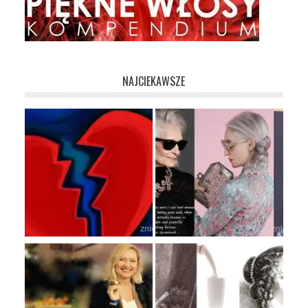
NAJCIEKAWSZE