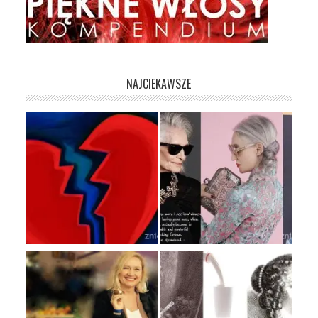
NAJCIEKAWSZE