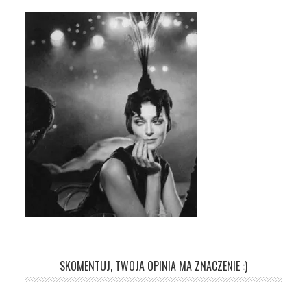
SKOMENTUJ, TWOJA OPINIA MA ZNACZENIE :)