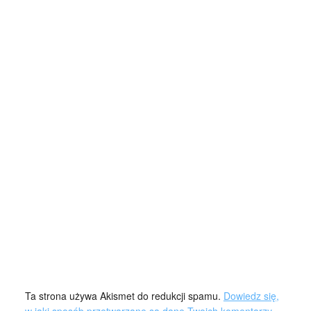
Ta strona używa Akismet do redukcji spamu.
Dowiedz się,