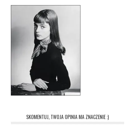
SKOMENTUJ, TWOJA OPINIA MA ZNACZENIE :)