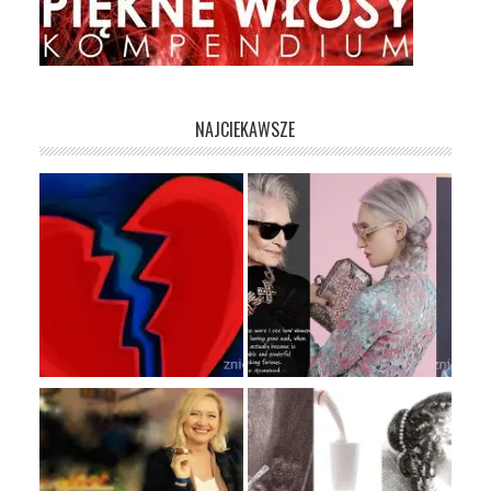
NAJCIEKAWSZE