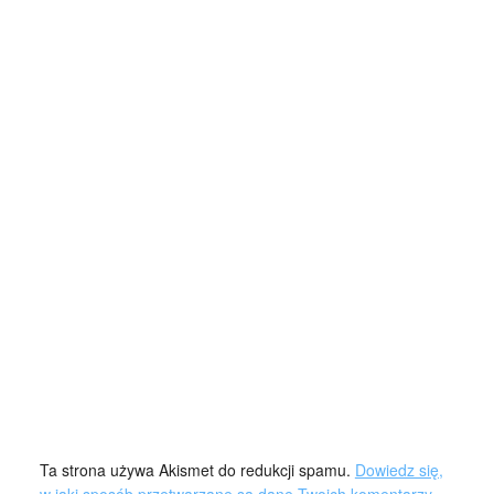
Ta strona używa Akismet do redukcji spamu.
Dowiedz się,