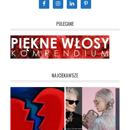
POLECANE
NAJCIEKAWSZE