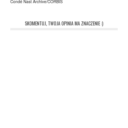
Condé Nast Archive/CORBIS
SKOMENTUJ, TWOJA OPINIA MA ZNACZENIE :)