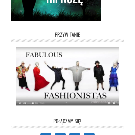
PRZYWITANIE
POŁĄCZMY SIĘ!