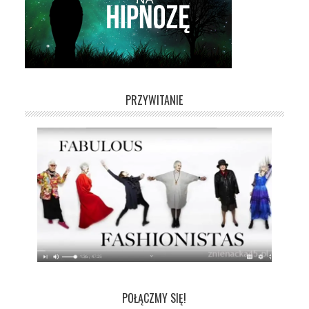
PRZYWITANIE
POŁĄCZMY SIĘ!