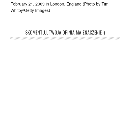
February 21, 2009 in London, England (Photo by Tim
Whitby/Getty Images)
SKOMENTUJ, TWOJA OPINIA MA ZNACZENIE :)