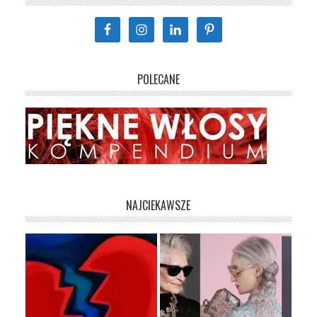
POLECANE
NAJCIEKAWSZE