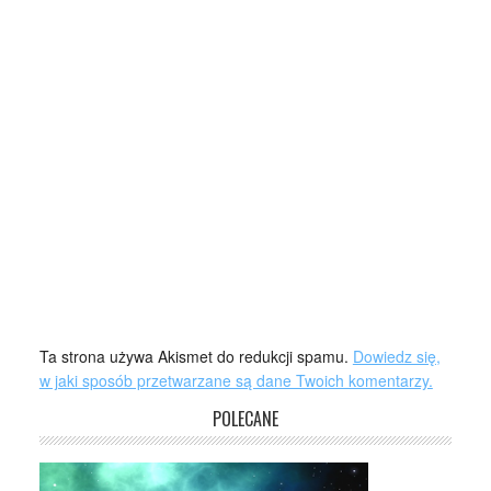
Ta strona używa Akismet do redukcji spamu.
Dowiedz się,
w jaki sposób przetwarzane są dane Twoich komentarzy.
POLECANE