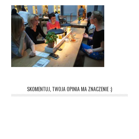
SKOMENTUJ, TWOJA OPINIA MA ZNACZENIE :)