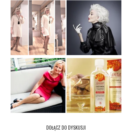
DOŁĄCZ DO DYSKUSJI