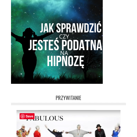
PRZYWITANIE
Save