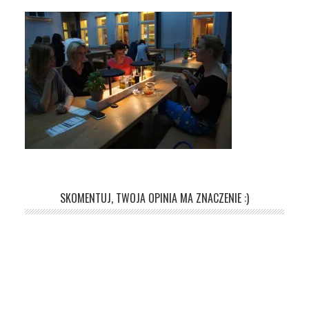
SKOMENTUJ, TWOJA OPINIA MA ZNACZENIE :)