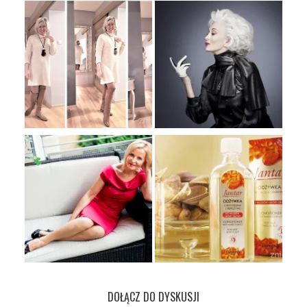
DOŁĄCZ DO DYSKUSJI