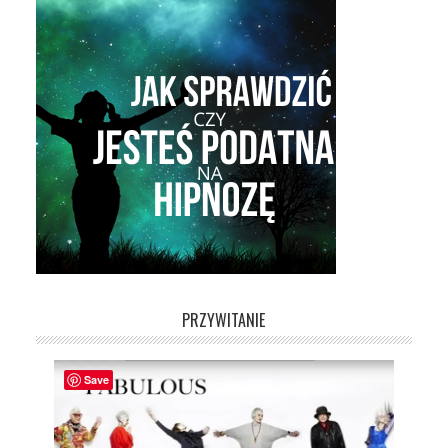
PRZYWITANIE
Save