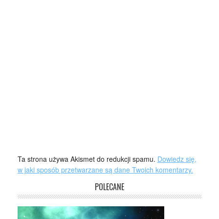
Ta strona używa Akismet do redukcji spamu.
Dowiedz się,
w jaki sposób przetwarzane są dane Twoich komentarzy.
POLECANE