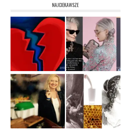
NAJCIEKAWSZE