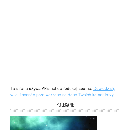
Ta strona używa Akismet do redukcji spamu.
Dowiedz się,
w jaki sposób przetwarzane są dane Twoich komentarzy.
POLECANE