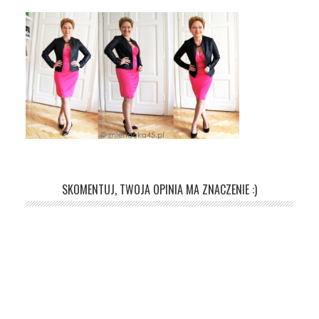
SKOMENTUJ, TWOJA OPINIA MA ZNACZENIE :)