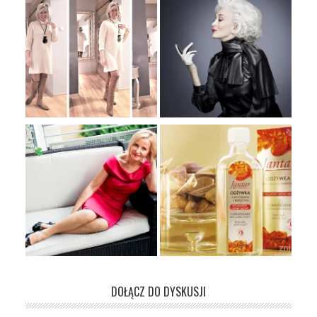
DOŁĄCZ DO DYSKUSJI