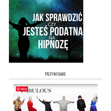
PRZYWITANIE
Save