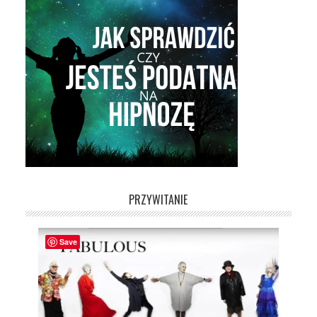
PRZYWITANIE
Save