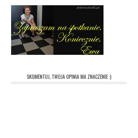
SKOMENTUJ, TWOJA OPINIA MA ZNACZENIE :)