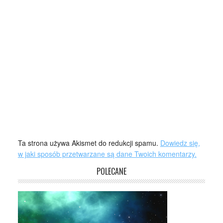
Ta strona używa Akismet do redukcji spamu.
Dowiedz się,
w jaki sposób przetwarzane są dane Twoich komentarzy.
POLECANE