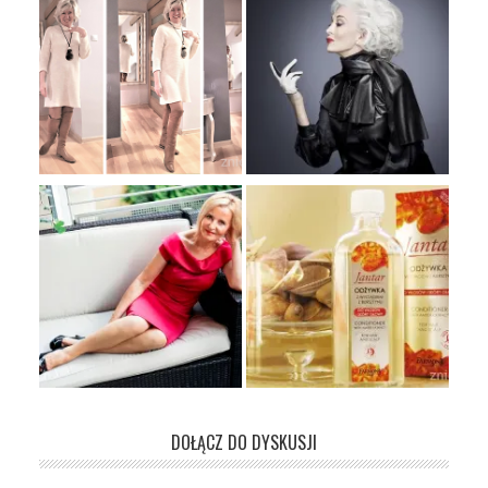
DOŁĄCZ DO DYSKUSJI