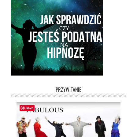
PRZYWITANIE
Save