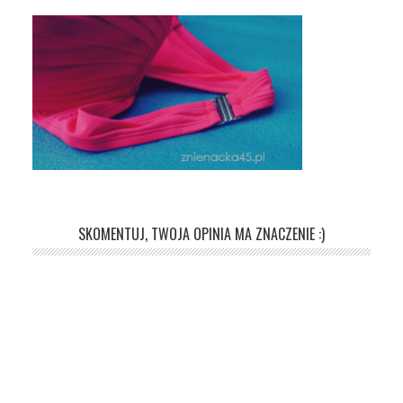
SKOMENTUJ, TWOJA OPINIA MA ZNACZENIE :)