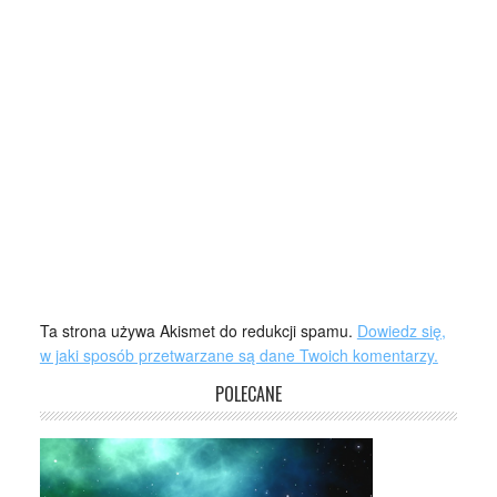
Ta strona używa Akismet do redukcji spamu.
Dowiedz się,
w jaki sposób przetwarzane są dane Twoich komentarzy.
POLECANE