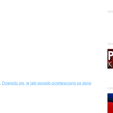
u.
Dowiedz się, w jaki sposób przetwarzane są dane