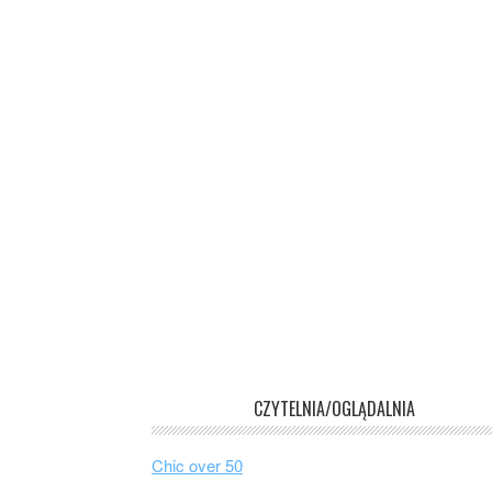
CZYTELNIA/OGLĄDALNIA
Chic over 50