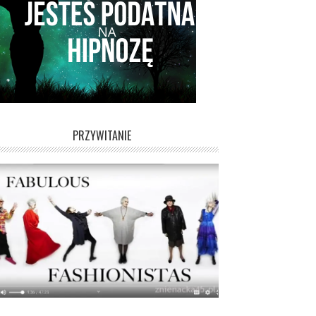
PRZYWITANIE