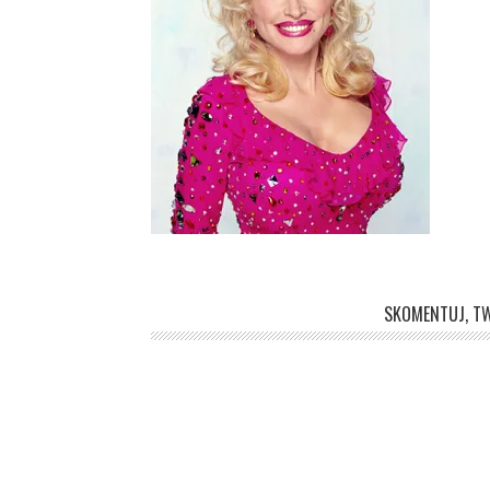
SKOMENTUJ, TW