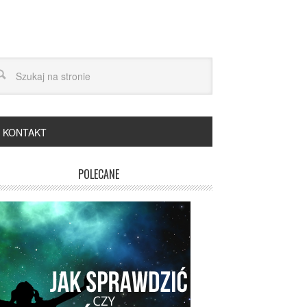
KONTAKT
POLECANE