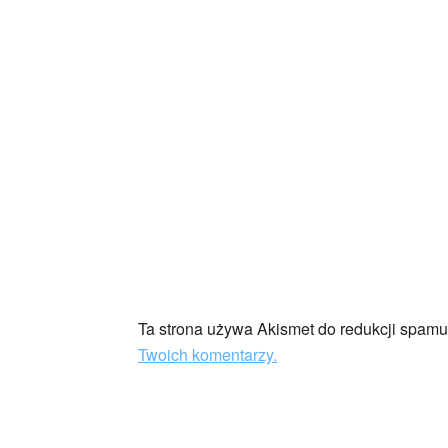
Ta strona używa Akismet do redukcji spam
Twoich komentarzy.