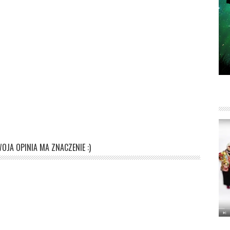
OJA OPINIA MA ZNACZENIE :)