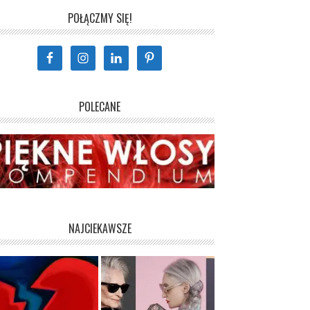
POŁĄCZMY SIĘ!
POLECANE
NAJCIEKAWSZE