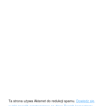
Ta strona używa Akismet do redukcji spamu.
Dowiedz się,