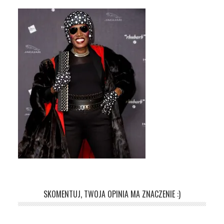
SKOMENTUJ, TWOJA OPINIA MA ZNACZENIE :)