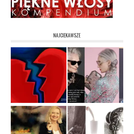
NAJCIEKAWSZE