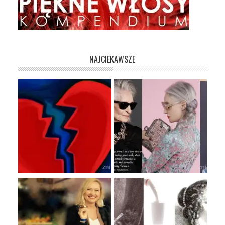
NAJCIEKAWSZE