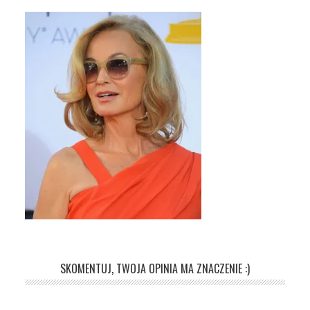
SKOMENTUJ, TWOJA OPINIA MA ZNACZENIE :)