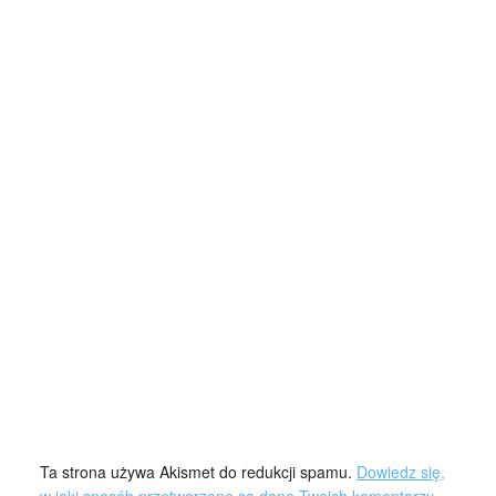
Ta strona używa Akismet do redukcji spamu.
Dowiedz się,