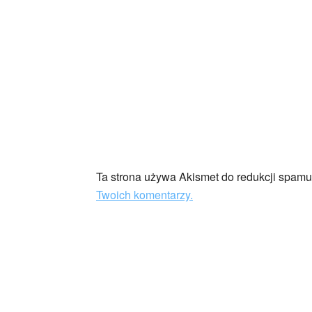
Ta strona używa Akismet do redukcji spam
Twoich komentarzy.