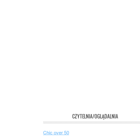
CZYTELNIA/OGLĄDALNIA
Chic over 50