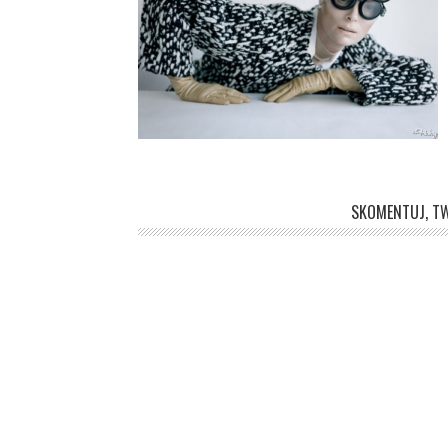
SKOMENTUJ, TW