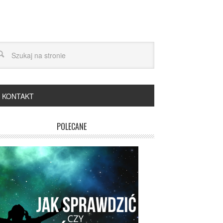
KONTAKT
POLECANE