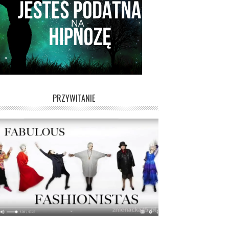
PRZYWITANIE