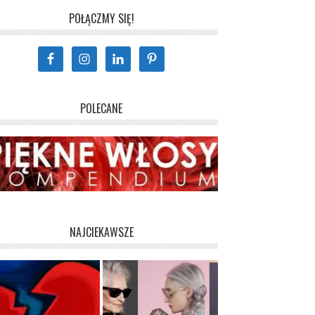
POŁĄCZMY SIĘ!
POLECANE
NAJCIEKAWSZE