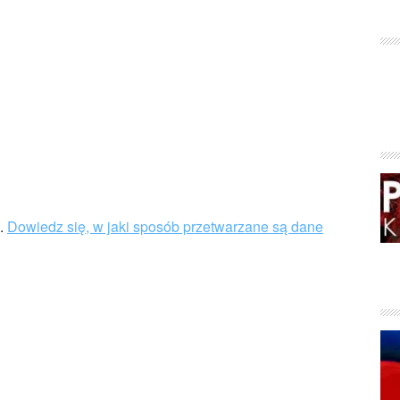
u.
Dowiedz się, w jaki sposób przetwarzane są dane