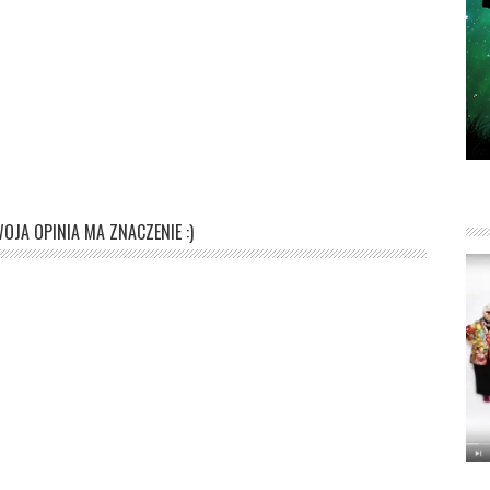
OJA OPINIA MA ZNACZENIE :)