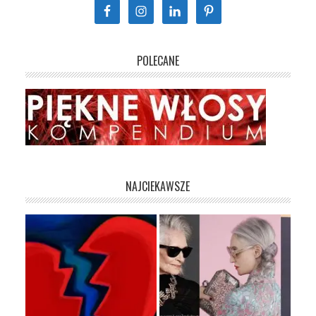
POLECANE
NAJCIEKAWSZE