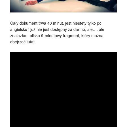
Cały dokument trwa 40 minut, jest niestety tylko po
angielsku i już nie jest dostępny za darmo, ale…. ale
znalazłam blisko 9-minutowy fragment, który można
obejrzeć tutaj: