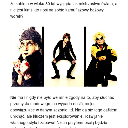
że kobieta w wieku 80 lat wygląda jak mistrzostwo świata, a
nie jest kimś kto nosi na sobie kamuflażowy beżowy
worek?
Nie ma i nigdy nie było we mnie zgody na to, aby słuchać
przemysłu modowego, co wypada nosić, co jest
obowiązujące w danym sezonie itd. Nie da się tego całkiem
uniknąć, ale kluczem jest eksplorowanie, rozwijanie
własnego stylu i zabawa! Niech przyjemnością będzie