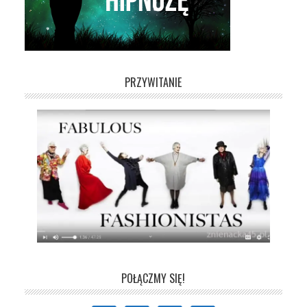
PRZYWITANIE
POŁĄCZMY SIĘ!