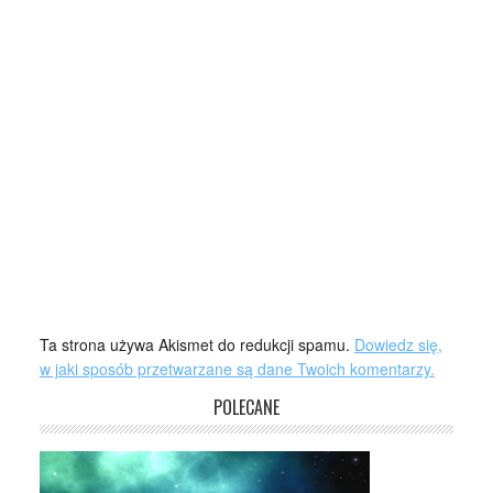
Ta strona używa Akismet do redukcji spamu.
Dowiedz się,
w jaki sposób przetwarzane są dane Twoich komentarzy.
POLECANE