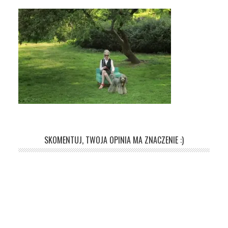
SKOMENTUJ, TWOJA OPINIA MA ZNACZENIE :)