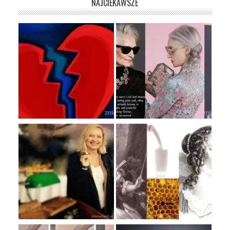
NAJCIEKAWSZE