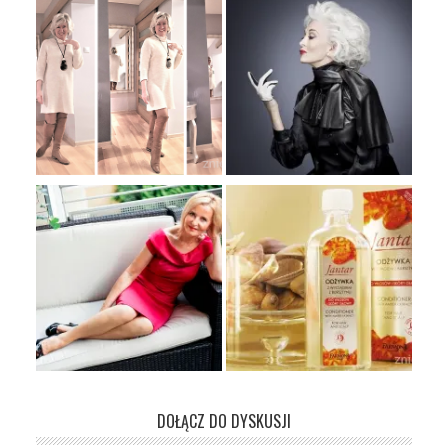
DOŁĄCZ DO DYSKUSJI