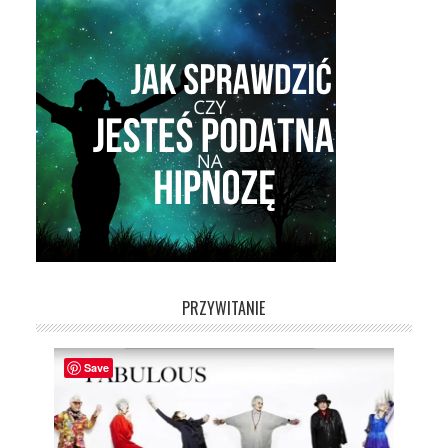
PRZYWITANIE
Save