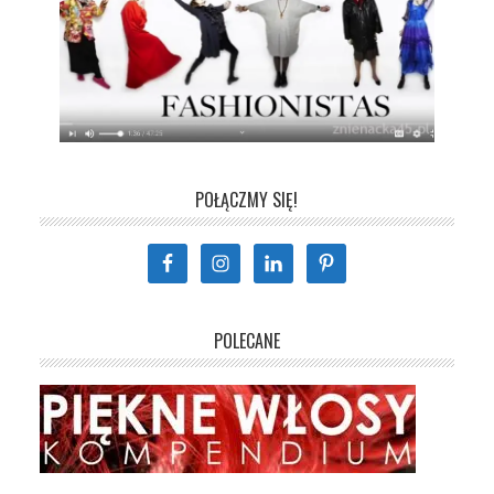
POŁĄCZMY SIĘ!
POLECANE