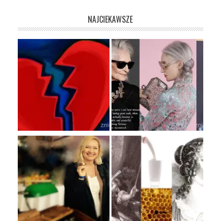
NAJCIEKAWSZE