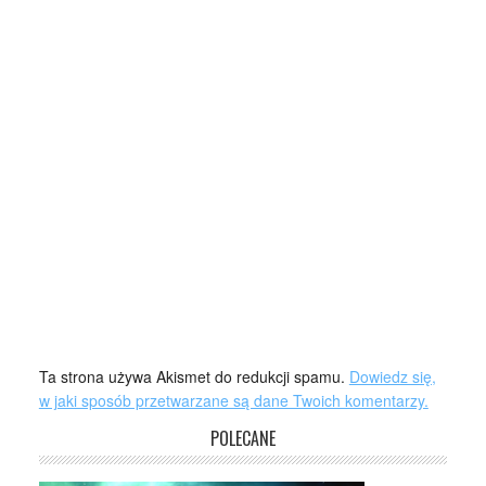
Ta strona używa Akismet do redukcji spamu.
Dowiedz się,
w jaki sposób przetwarzane są dane Twoich komentarzy.
POLECANE