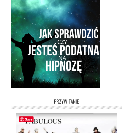
PRZYWITANIE
Save