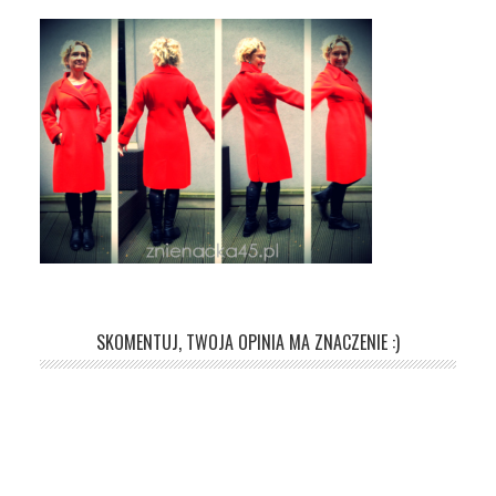
SKOMENTUJ, TWOJA OPINIA MA ZNACZENIE :)