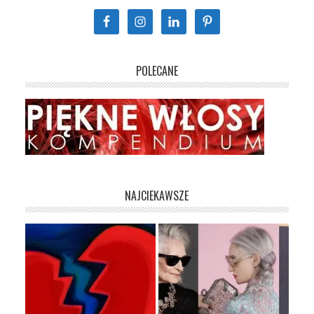
POLECANE
NAJCIEKAWSZE