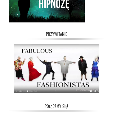
PRZYWITANIE
POŁĄCZMY SIĘ!