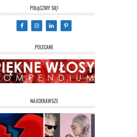
POŁĄCZMY SIĘ!
POLECANE
NAJCIEKAWSZE