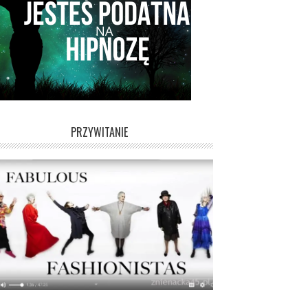
PRZYWITANIE