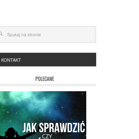
KONTAKT
POLECANE