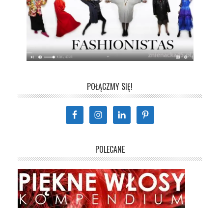
POŁĄCZMY SIĘ!
POLECANE