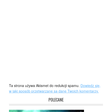
Ta strona używa Akismet do redukcji spamu.
Dowiedz się,
w jaki sposób przetwarzane są dane Twoich komentarzy.
POLECANE