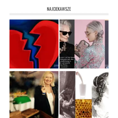
NAJCIEKAWSZE