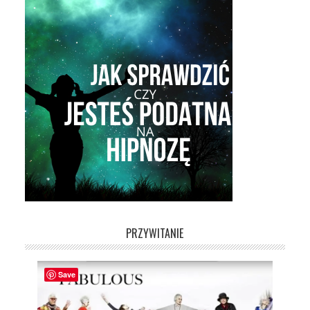
PRZYWITANIE
Save