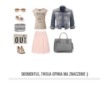
SKOMENTUJ, TWOJA OPINIA MA ZNACZENIE :)