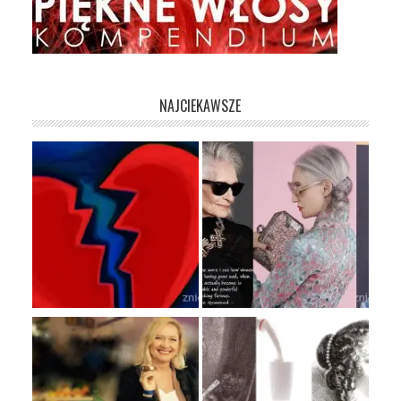
NAJCIEKAWSZE