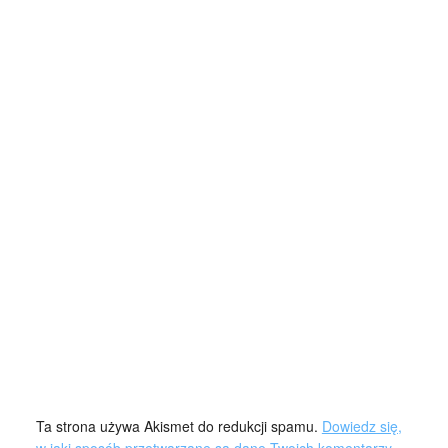
Ta strona używa Akismet do redukcji spamu.
Dowiedz się,