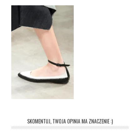
SKOMENTUJ, TWOJA OPINIA MA ZNACZENIE :)