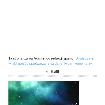
Ta strona używa Akismet do redukcji spamu.
Dowiedz się,
w jaki sposób przetwarzane są dane Twoich komentarzy.
POLECANE