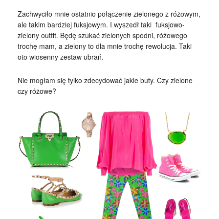
Zachwyciło mnie ostatnio połączenie zielonego z różowym,
ale takim bardziej fuksjowym. I wyszedł taki fuksjowo-
zielony outfit. Będę szukać zielonych spodni, różowego
trochę mam, a zielony to dla mnie trochę rewolucja. Taki
oto wiosenny zestaw ubrań.
Nie mogłam się tylko zdecydować jakie buty. Czy zielone
czy różowe?