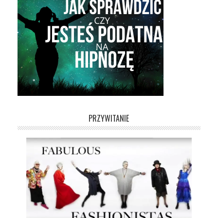
PRZYWITANIE