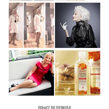
DOŁĄCZ DO DYSKUSJI