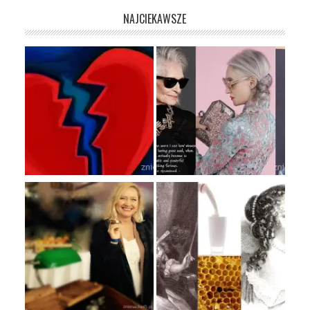
NAJCIEKAWSZE