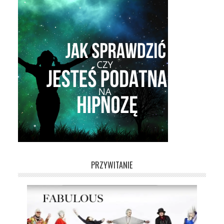
PRZYWITANIE