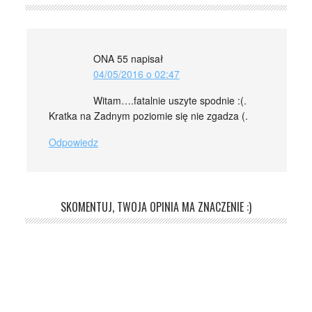
ONA 55
napisał
04/05/2016 o 02:47
Witam….fatalnie uszyte spodnie :(.
Kratka na Zadnym poziomie się nie zgadza (.
Odpowiedz
SKOMENTUJ, TWOJA OPINIA MA ZNACZENIE :)