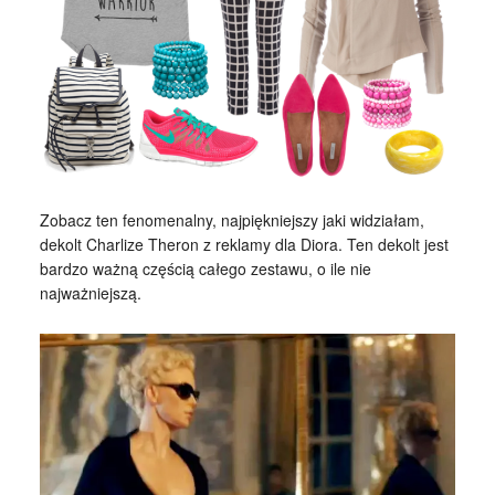
Zobacz ten fenomenalny, najpiękniejszy jaki widziałam,
dekolt Charlize Theron z reklamy dla Diora. Ten dekolt jest
bardzo ważną częścią całego zestawu, o ile nie
najważniejszą.