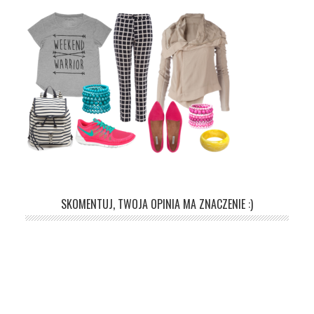
SKOMENTUJ, TWOJA OPINIA MA ZNACZENIE :)