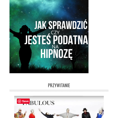
PRZYWITANIE
Save