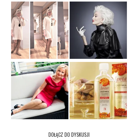
DOŁĄCZ DO DYSKUSJI