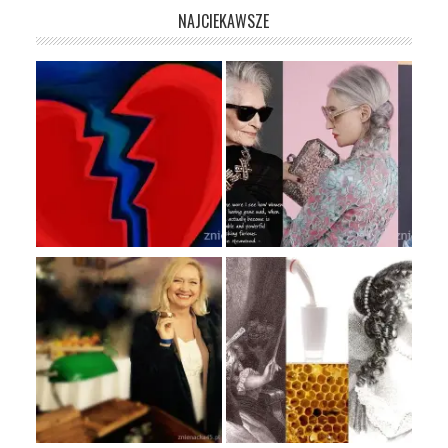
NAJCIEKAWSZE