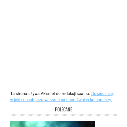
Ta strona używa Akismet do redukcji spamu.
Dowiedz się,
w jaki sposób przetwarzane są dane Twoich komentarzy.
POLECANE