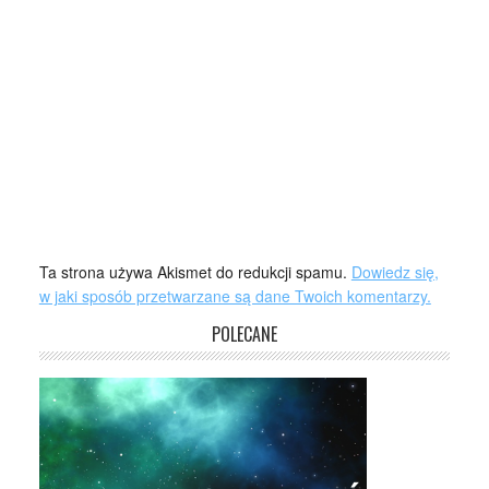
Ta strona używa Akismet do redukcji spamu.
Dowiedz się,
w jaki sposób przetwarzane są dane Twoich komentarzy.
POLECANE