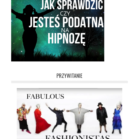
PRZYWITANIE