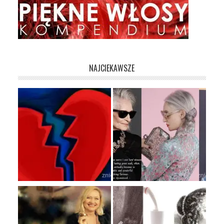
NAJCIEKAWSZE