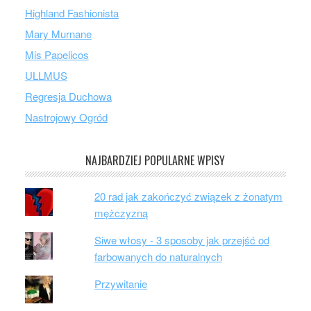
Highland Fashionista
Mary Murnane
Mis Papelicos
ULLMUS
Regresja Duchowa
Nastrojowy Ogród
NAJBARDZIEJ POPULARNE WPISY
20 rad jak zakończyć związek z żonatym
mężczyzną
Siwe włosy - 3 sposoby jak przejść od
farbowanych do naturalnych
Przywitanie