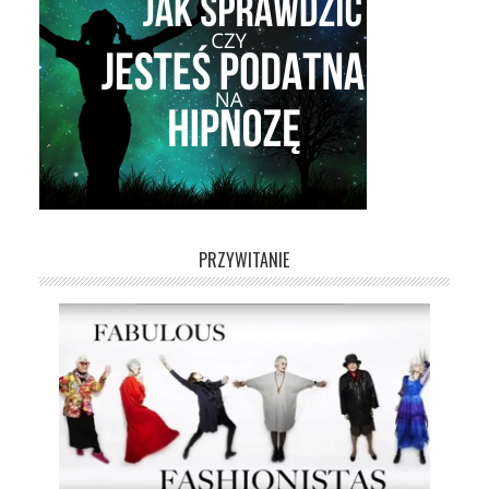
PRZYWITANIE