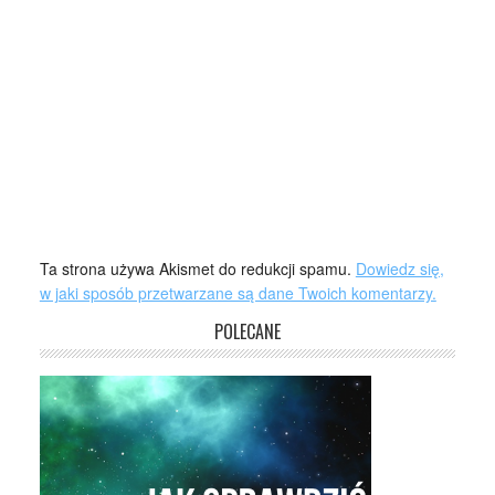
Ta strona używa Akismet do redukcji spamu.
Dowiedz się,
w jaki sposób przetwarzane są dane Twoich komentarzy.
POLECANE