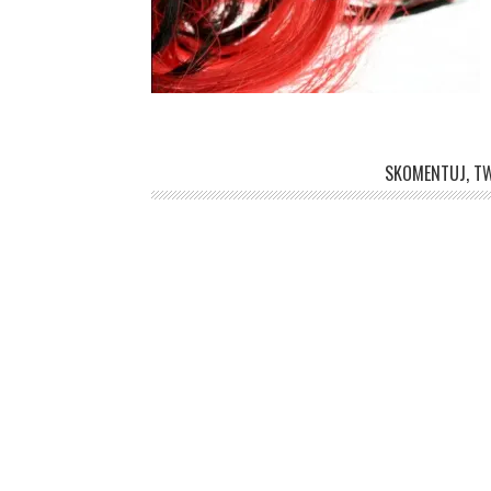
SKOMENTUJ, TW