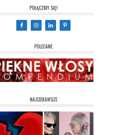
POŁĄCZMY SIĘ!
POLECANE
NAJCIEKAWSZE