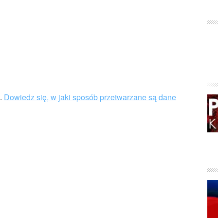
u.
Dowiedz się, w jaki sposób przetwarzane są dane