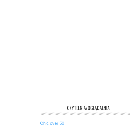
CZYTELNIA/OGLĄDALNIA
Chic over 50