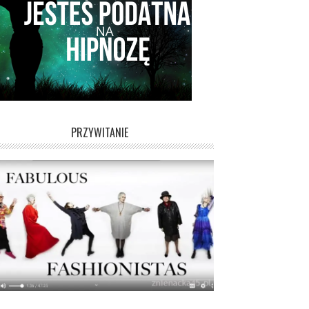
PRZYWITANIE