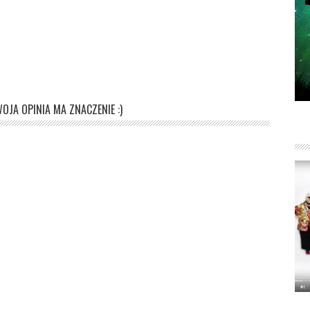
OJA OPINIA MA ZNACZENIE :)