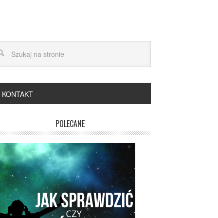
KONTAKT
POLECANE