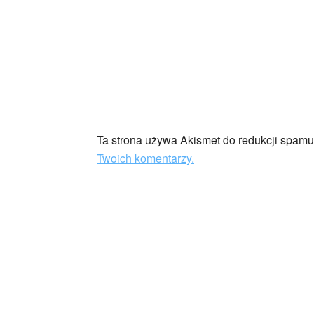
Ta strona używa Akismet do redukcji spam
Twoich komentarzy.