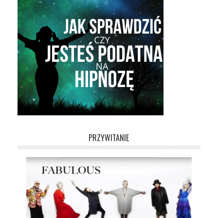
PRZYWITANIE