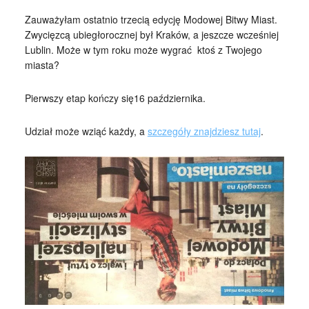
Zauważyłam ostatnio trzecią edycję Modowej Bitwy Miast.
Zwycięzcą ubiegłorocznej był Kraków, a jeszcze wcześniej
Lublin. Może w tym roku może wygrać ktoś z Twojego
miasta?
Pierwszy etap kończy się16 października.
Udział może wziąć każdy, a
szczegóły znajdziesz tutaj
.