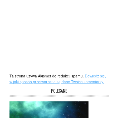
Ta strona używa Akismet do redukcji spamu.
Dowiedz się,
w jaki sposób przetwarzane są dane Twoich komentarzy.
POLECANE