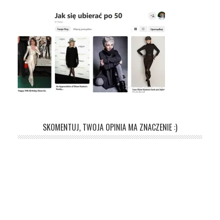
SKOMENTUJ, TWOJA OPINIA MA ZNACZENIE :)