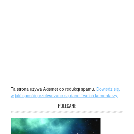
Ta strona używa Akismet do redukcji spamu.
Dowiedz się,
w jaki sposób przetwarzane są dane Twoich komentarzy.
POLECANE