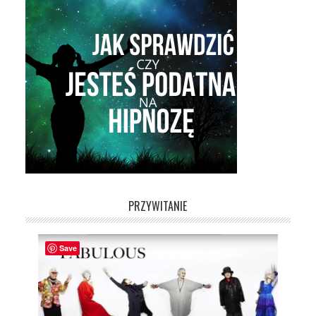
PRZYWITANIE
Save