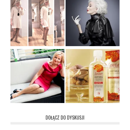
DOŁĄCZ DO DYSKUSJI