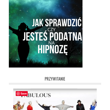
PRZYWITANIE
Save