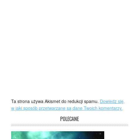
Ta strona używa Akismet do redukcji spamu.
Dowiedz się,
w jaki sposób przetwarzane są dane Twoich komentarzy.
POLECANE