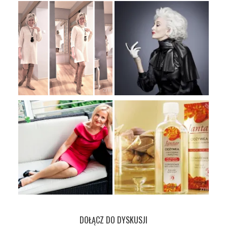
DOŁĄCZ DO DYSKUSJI