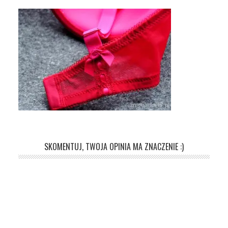
SKOMENTUJ, TWOJA OPINIA MA ZNACZENIE :)