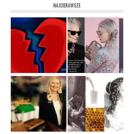
NAJCIEKAWSZE