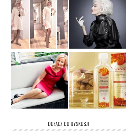
DOŁĄCZ DO DYSKUSJI