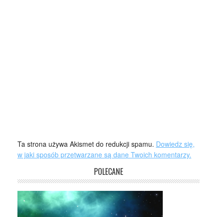
Ta strona używa Akismet do redukcji spamu.
Dowiedz się,
w jaki sposób przetwarzane są dane Twoich komentarzy.
POLECANE