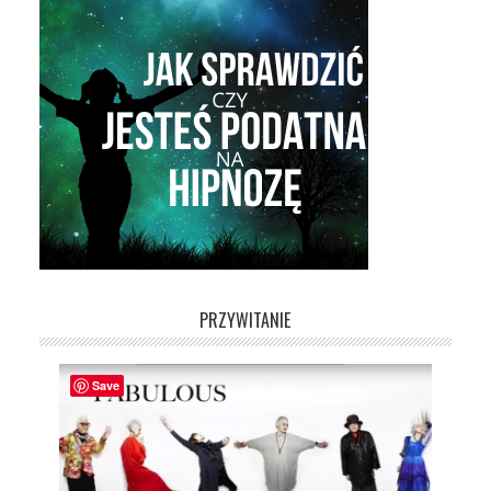
PRZYWITANIE
Save