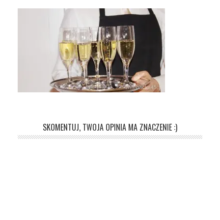
SKOMENTUJ, TWOJA OPINIA MA ZNACZENIE :)