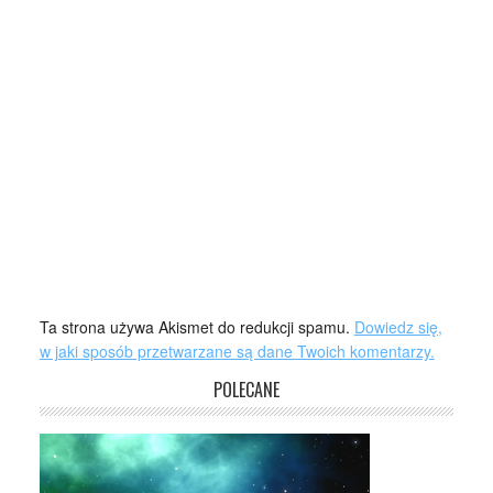
Ta strona używa Akismet do redukcji spamu.
Dowiedz się,
w jaki sposób przetwarzane są dane Twoich komentarzy.
POLECANE