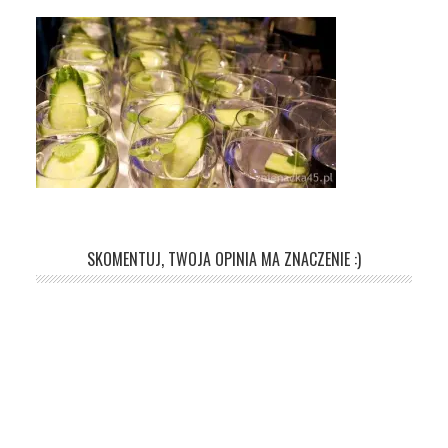
SKOMENTUJ, TWOJA OPINIA MA ZNACZENIE :)