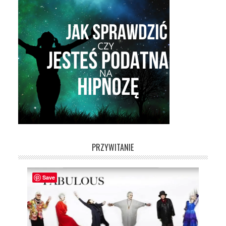
PRZYWITANIE
Save