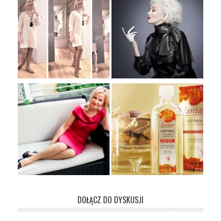
DOŁĄCZ DO DYSKUSJI