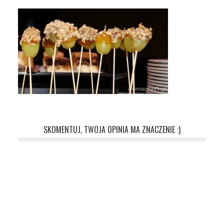
SKOMENTUJ, TWOJA OPINIA MA ZNACZENIE :)