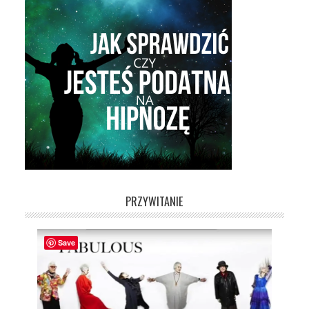
PRZYWITANIE
Save