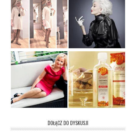
DOŁĄCZ DO DYSKUSJI