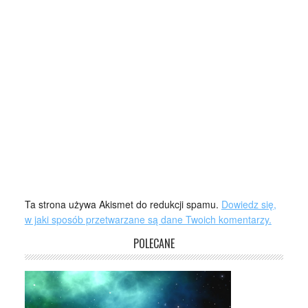
Ta strona używa Akismet do redukcji spamu.
Dowiedz się,
w jaki sposób przetwarzane są dane Twoich komentarzy.
POLECANE