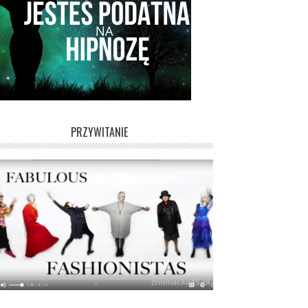
PRZYWITANIE