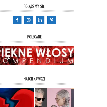
POŁĄCZMY SIĘ!
POLECANE
NAJCIEKAWSZE