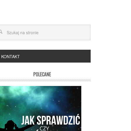
KONTAKT
POLECANE