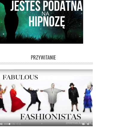
PRZYWITANIE