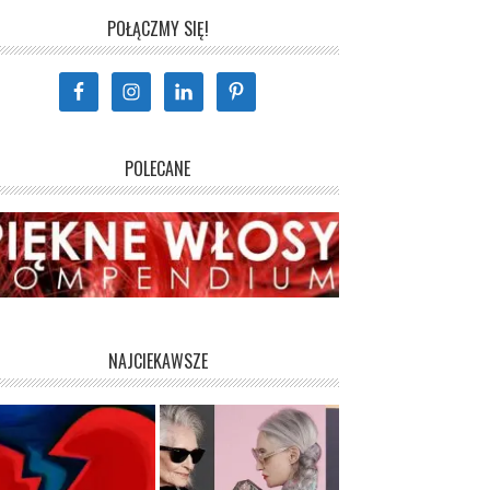
POŁĄCZMY SIĘ!
POLECANE
NAJCIEKAWSZE