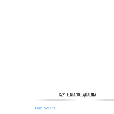
CZYTELNIA/OGLĄDALNIA
Chic over 50