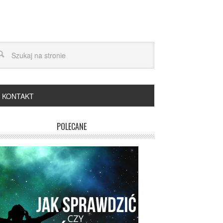
KONTAKT
POLECANE