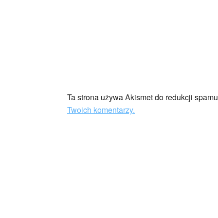
Ta strona używa Akismet do redukcji spam
Twoich komentarzy.