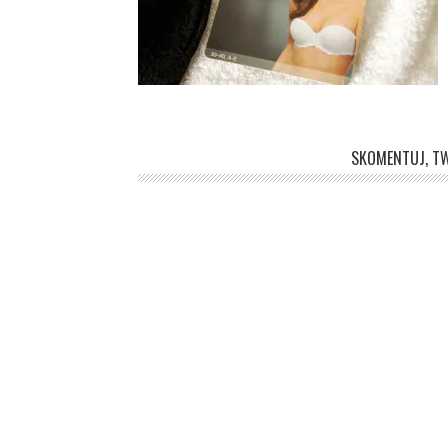
SKOMENTUJ, TW