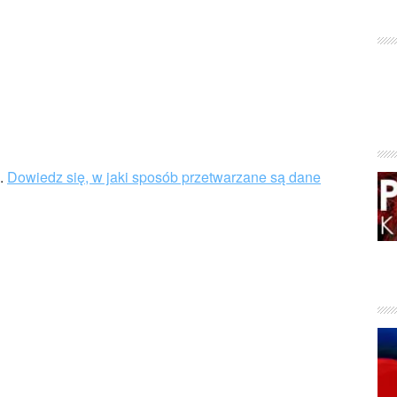
u.
Dowiedz się, w jaki sposób przetwarzane są dane