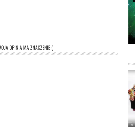
OJA OPINIA MA ZNACZENIE :)